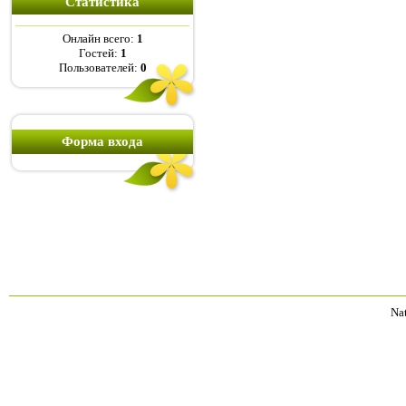
Статистика
Онлайн всего:
1
Гостей:
1
Пользователей:
0
Форма входа
Na