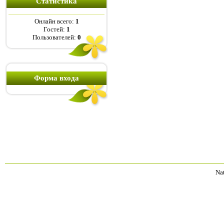
Статистика
Онлайн всего:
1
Гостей:
1
Пользователей:
0
Форма входа
Na