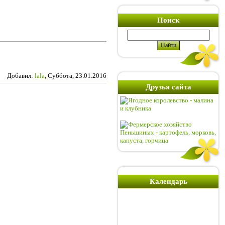
Поиск
Добавил
:
lala
, Суббота, 23.01.2016
Друзья сайта
Календарь