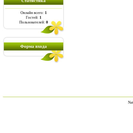
Статистика
Онлайн всего:
1
Гостей:
1
Пользователей:
0
Форма входа
Na