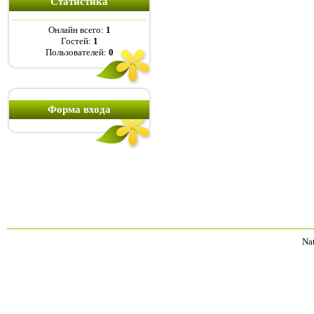
Статистика
Онлайн всего:
1
Гостей:
1
Пользователей:
0
Форма входа
Na