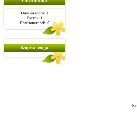
Статистика
Онлайн всего:
1
Гостей:
1
Пользователей:
0
Форма входа
Na