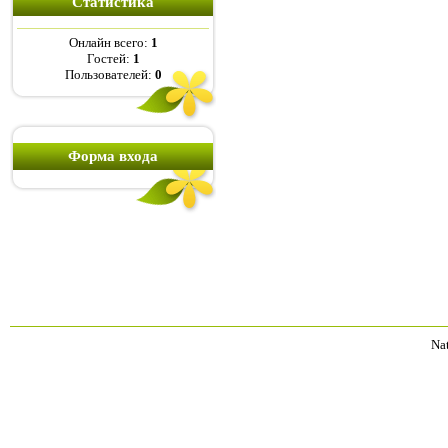
Статистика
Онлайн всего:
1
Гостей:
1
Пользователей:
0
Форма входа
Na