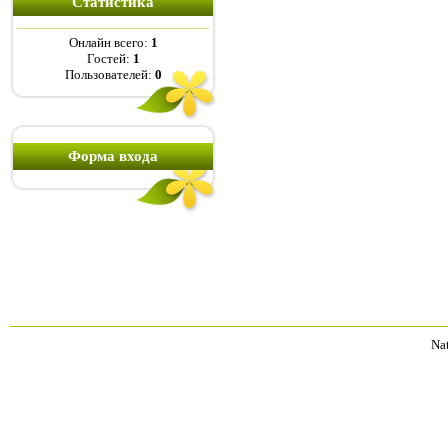
Статистика
Онлайн всего:
1
Гостей:
1
Пользователей:
0
Форма входа
Na