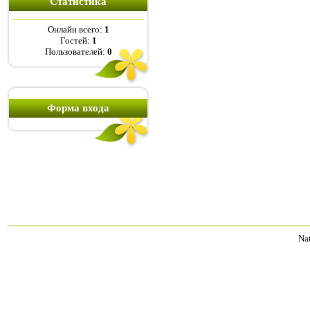
Статистика
Онлайн всего:
1
Гостей:
1
Пользователей:
0
Форма входа
Na