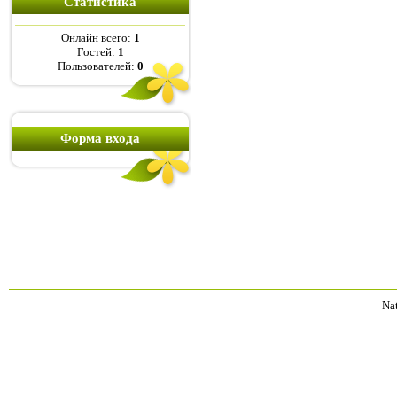
Статистика
Онлайн всего:
1
Гостей:
1
Пользователей:
0
Форма входа
Na