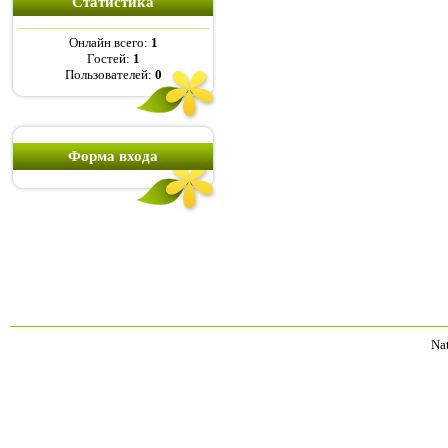
Статистика
Онлайн всего:
1
Гостей:
1
Пользователей:
0
Форма входа
Na