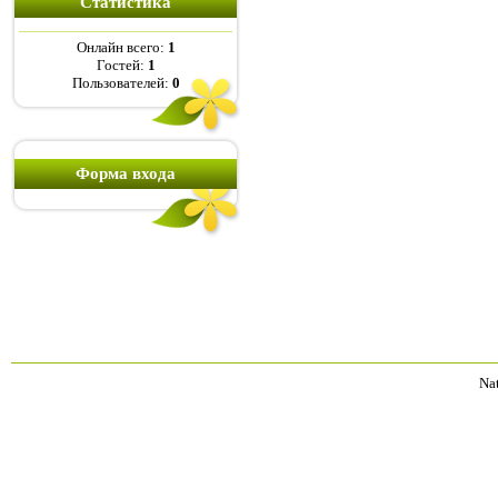
Статистика
Онлайн всего:
1
Гостей:
1
Пользователей:
0
Форма входа
Na