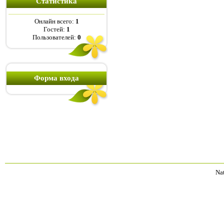
Статистика
Онлайн всего:
1
Гостей:
1
Пользователей:
0
Форма входа
Na