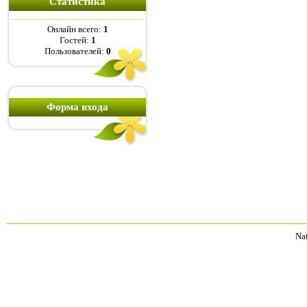
Статистика
Онлайн всего:
1
Гостей:
1
Пользователей:
0
Форма входа
Na