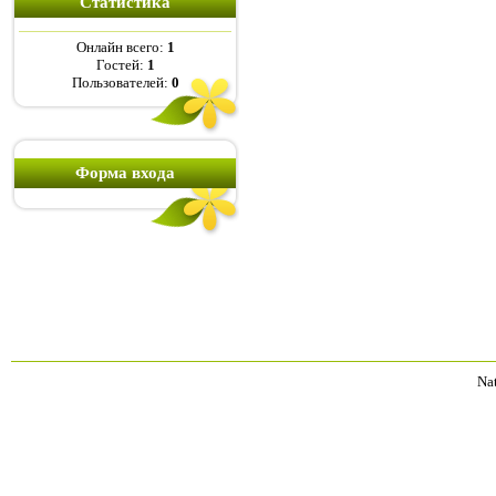
Статистика
Онлайн всего:
1
Гостей:
1
Пользователей:
0
Форма входа
Na