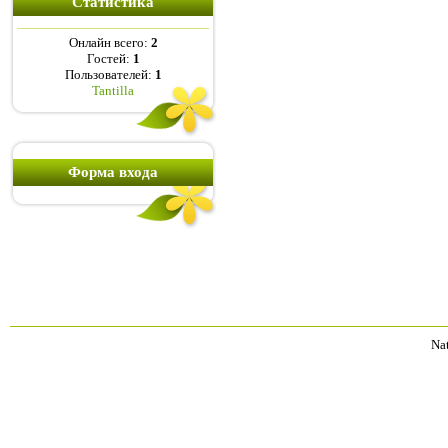
Статистика
Онлайн всего:
2
Гостей:
1
Пользователей:
1
Tantilla
Форма входа
Na