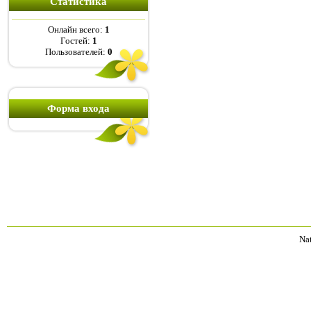
Статистика
Онлайн всего:
1
Гостей:
1
Пользователей:
0
Форма входа
Na