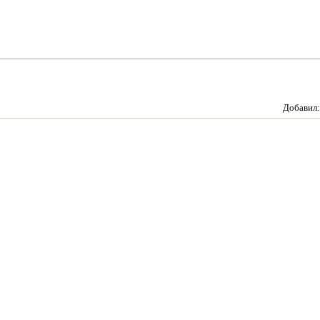
Добавил