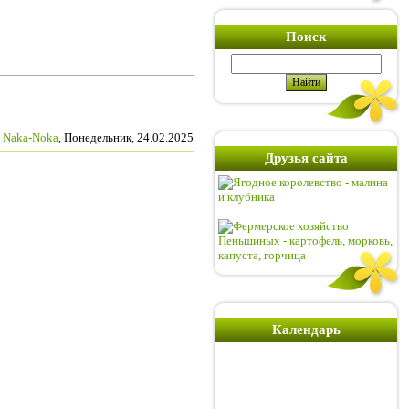
Поиск
:
Naka-Noka
, Понедельник, 24.02.2025
Друзья сайта
Календарь