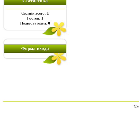
Статистика
Онлайн всего:
1
Гостей:
1
Пользователей:
0
Форма входа
Na