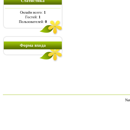
Статистика
Онлайн всего:
1
Гостей:
1
Пользователей:
0
Форма входа
Na