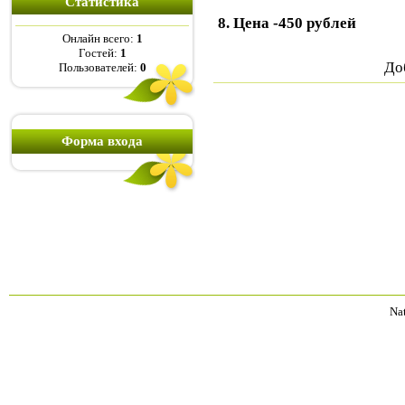
Статистика
8. Цена -450 рублей
Онлайн всего:
1
Гостей:
1
До
Пользователей:
0
Форма входа
Na