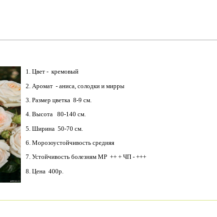
1. Цвет - кремовый
2. Аромат - аниса, солодки и мирры
3. Размер цветка 8-9 см.
4. Высота 80-140 см.
5. Ширина 50-70 см.
6. Морозоустойчивость средняя
7. Устойчивость болезням МР ++ + ЧП - +++
8. Цена 400р.