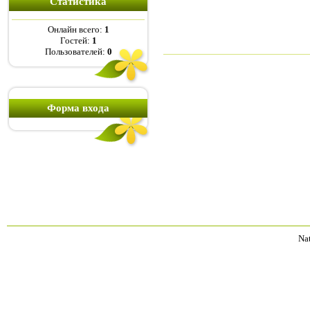
Статистика
Онлайн всего:
1
Гостей:
1
Пользователей:
0
Форма входа
Na