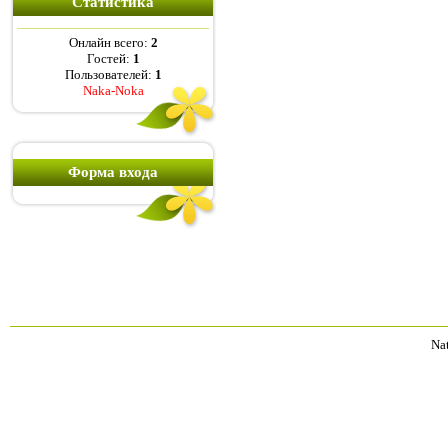
Статистика
Онлайн всего:
2
Гостей:
1
Пользователей:
1
Naka-Noka
Форма входа
Na