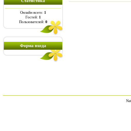
Статистика
Онлайн всего:
1
Гостей:
1
Пользователей:
0
Форма входа
Na